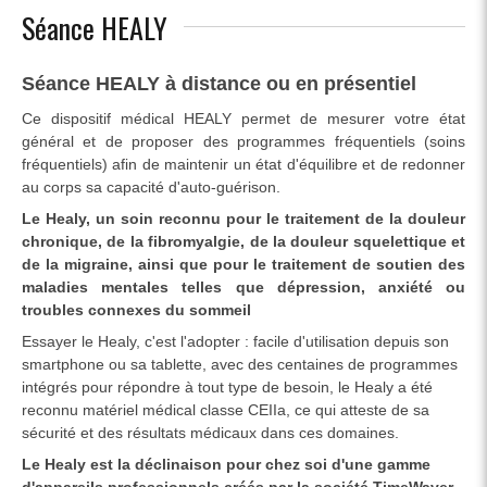
Séance HEALY
Séance HEALY à distance ou en présentiel
Ce dispositif médical HEALY permet de mesurer votre état
général et de proposer des programmes fréquentiels (soins
fréquentiels) afin de maintenir un état d'équilibre et de redonner
au corps sa capacité d'auto-guérison.
Le Healy, un soin reconnu pour le traitement de la douleur
chronique, de la fibromyalgie, de la douleur squelettique et
de la migraine, ainsi que pour le traitement de soutien des
maladies mentales telles que dépression, anxiété ou
troubles connexes du sommeil
Essayer le Healy, c'est l'adopter : facile d'utilisation depuis son
smartphone ou sa tablette, avec des centaines de programmes
intégrés pour répondre à tout type de besoin, le Healy a été
reconnu matériel médical classe CEIIa, ce qui atteste de sa
sécurité et des résultats médicaux dans ces domaines.
Le Healy est la déclinaison pour chez soi d'une gamme