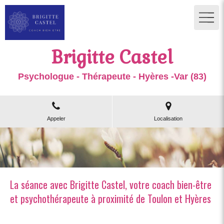
Brigitte Castel
Psychologue - Thérapeute - Hyères -Var (83)
Appeler
Localisation
La séance avec Brigitte Castel, votre coach bien-être
et psychothérapeute à proximité de Toulon et Hyères