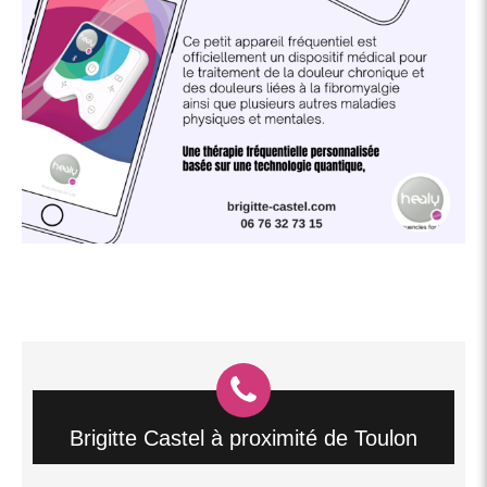
Brigitte Castel à proximité de Toulon