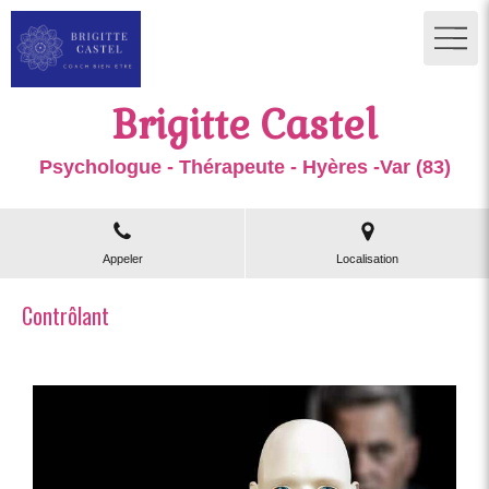
Brigitte Castel
Psychologue - Thérapeute - Hyères -Var (83)
Appeler
Localisation
Contrôlant