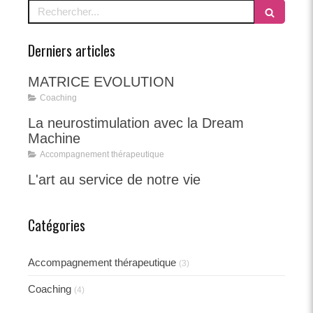
Rechercher
Derniers articles
MATRICE EVOLUTION
Coaching
La neurostimulation avec la Dream
Machine
Accompagnement thérapeutique
L'art au service de notre vie
Catégories
Accompagnement thérapeutique
(3)
Coaching
(4)