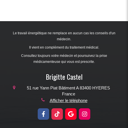
Le travail énergétique ne remplace en aucun cas les conseils d'un
médecin.
Il vient en complément du traitement médical.
Consultez toujours votre médecin et poursuivez la prise
médicamenteuse qui vous est prescrite.
Brigitte Castel
51 rue Yann Piat
Bâtiment A
83400
HYERES
France
Afficher le téléphone