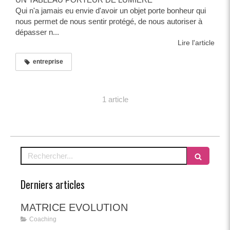
Qui n'a jamais eu envie d'avoir un objet porte bonheur qui
nous permet de nous sentir protégé, de nous autoriser à
dépasser n...
Lire l'article
entreprise
1 article
Rechercher
Derniers articles
MATRICE EVOLUTION
Coaching