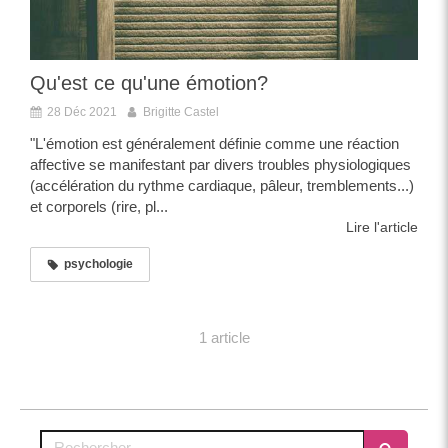
Qu'est ce qu'une émotion?
28 Déc 2021
Brigitte Castel
"L'émotion est généralement définie comme une réaction
affective se manifestant par divers troubles physiologiques
(accélération du rythme cardiaque, pâleur, tremblements...)
et corporels (rire, pl...
Lire l'article
psychologie
1 article
Rechercher