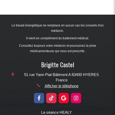
Le travail énergétique ne remplace en aucun cas les conseils d'un
médecin.
Il vient en complément du traitement médical.
Consultez toujours votre médecin et poursuivez la prise
médicamenteuse qui vous est prescrite.
Brigitte Castel
51 rue Yann Piat
Bâtiment A
83400
HYERES
France
Afficher le téléphone
La séance HEALY