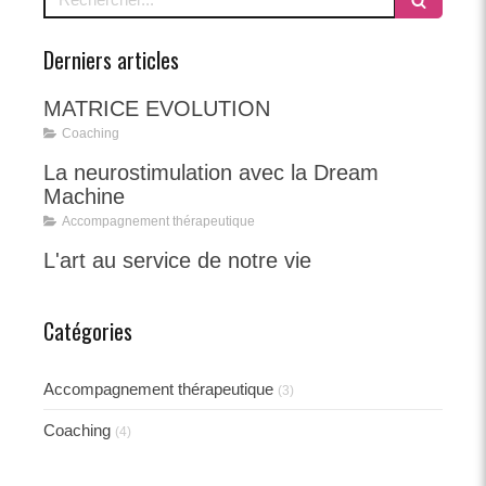
Derniers articles
MATRICE EVOLUTION
Coaching
La neurostimulation avec la Dream
Machine
Accompagnement thérapeutique
L'art au service de notre vie
Catégories
Accompagnement thérapeutique
(3)
Coaching
(4)