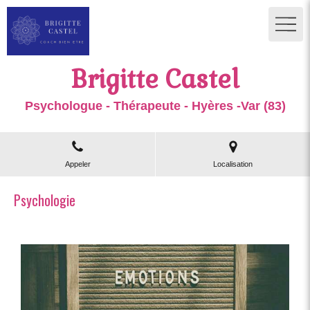
Brigitte Castel
Psychologue - Thérapeute - Hyères -Var (83)
Appeler
Localisation
Psychologie